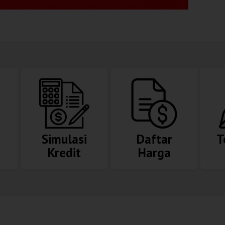
Simulasi
Daftar
T
Kredit
Harga