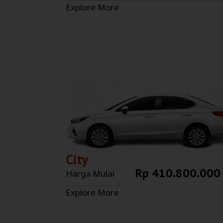
Explore More
City
Rp 410.800.000
Harga Mulai
Explore More