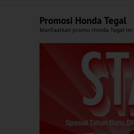
Promosi
Honda Tegal
Manfaatkan promo
Honda Tegal
ter