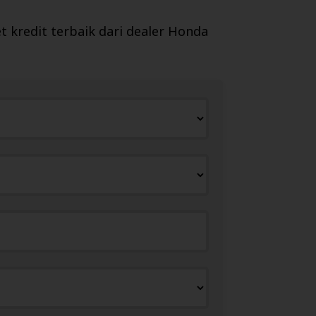
kredit terbaik dari dealer
Honda