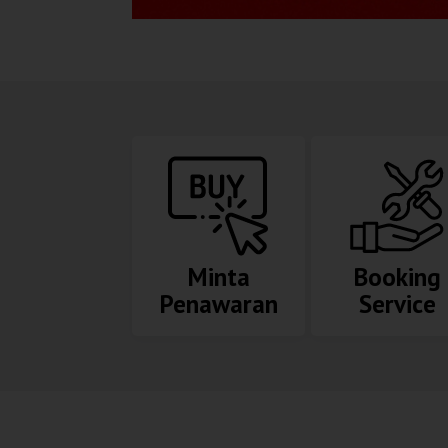
Minta
Booking
Penawaran
Service