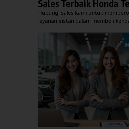
Sales Terbaik
Honda Te
Hubungi sales kami untuk mempero
layanan instan dalam membeli kend