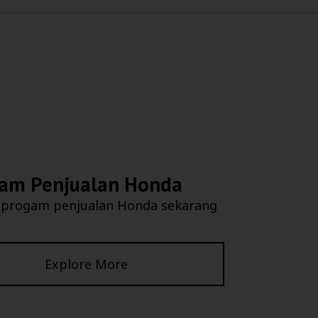
am Penjualan Honda
 progam penjualan Honda sekarang
Explore More