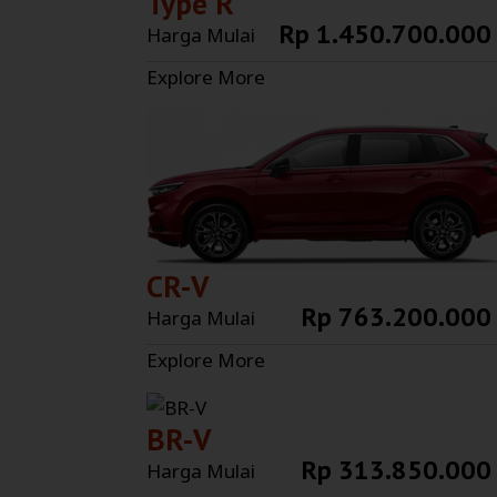
Type R
Rp 1.450.700.000
Harga Mulai
Explore More
CR-V
Rp 763.200.000
Harga Mulai
Explore More
BR-V
Rp 313.850.000
Harga Mulai