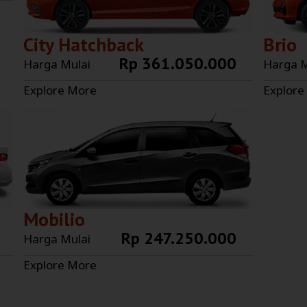
City Hatchback
Brio
Rp 361.050.000
Harga Mulai
Harga M
Explore More
Explore
Mobilio
Rp 247.250.000
Harga Mulai
Explore More