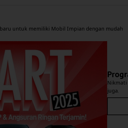
baru untuk memiliki Mobil Impian dengan mudah
Progr
Nikmati
juga.